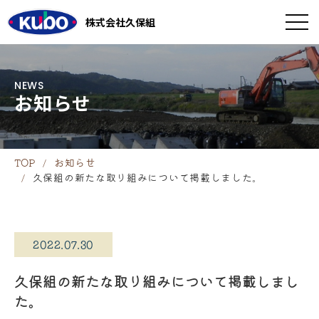
株式会社久保組
to
NEWS
お知らせ
TOP
お知らせ
久保組の新たな取り組みについて掲載しました。
2022.07.30
久保組の新たな取り組みについて掲載しまし
た。