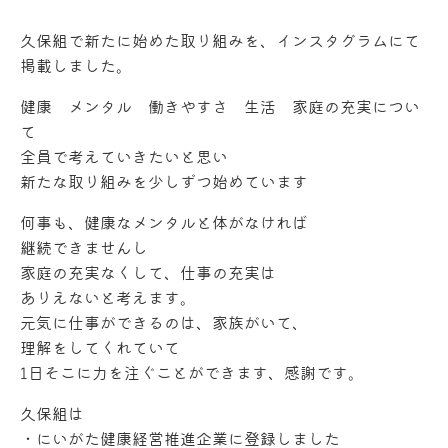
久保組で新たに始めた取り組みを、インスタグラムにて
掲載しました。
健康 メンタル 働きやすさ 生活 家庭の充実につい
て
全員で考えていきたいと思い
新たな取り組みを少しずつ始めています
何事も、健康なメンタルと体がなければ
継続できませんし
家庭の充実なくして、仕事の充実は
ありえないと考えます。
元気に仕事ができるのは、家族がいて、
理解をしてくれていて
1日そこに力を注ぐことができます、感謝です。
久保組は
・にいがた健康経営推進企業に登録しました