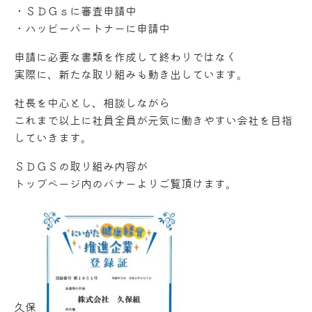
・ＳＤＧｓに審査申請中
・ハッピーパートナーに申請中
申請に必要な書類を作成して終わりではなく
実際に、新たな取り組みも動き出しています。
社長を中心とし、相談しながら
これまで以上に社員全員が元気に働きやすい会社を目指
していきます。
ＳＤＧＳの取り組み内容が
トップページ内のバナーよりご覧頂けます。
久保