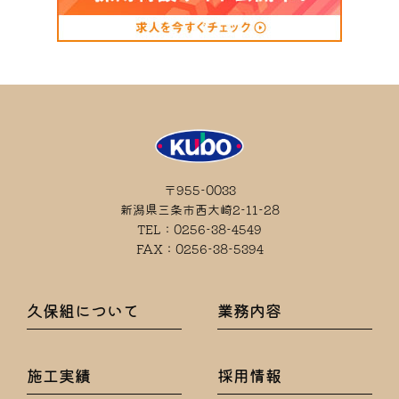
〒955-0033
新潟県三条市西大崎2-11-28
TEL：0256-38-4549
FAX：0256-38-5394
久保組について
業務内容
施工実績
採用情報