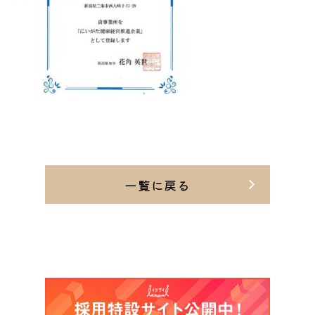
一覧に戻る